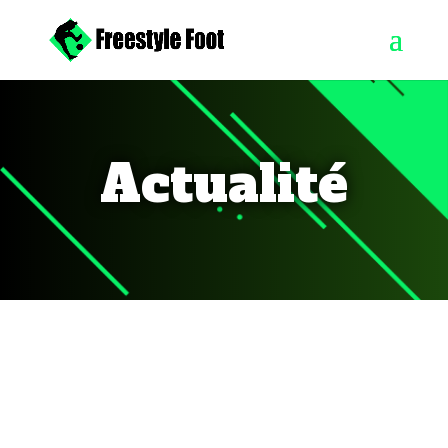
Actualité